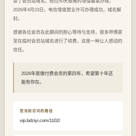
禁了会员站域名。经过50天艰难的增值备案办理，
2026年4月23日，电信增值营业许可办理成功，域名解
封。
感谢各位会员在此期间的耐心等待与支持，很多师傅甚
至在临时会员站域名进行了续费，这是一种让人感动的
信任。
2026年是做付费会员的第四年，希望第十年还
能有你在。
您当前访问的路径
vip.bdziyi.com/1102/