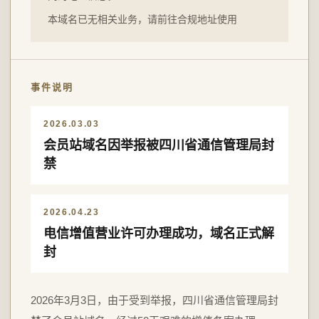
本域名已无相关业务，请前往合规地址使用
事件说明
2026.03.03
会员站域名因举报被四川省通信管理局封
禁
2026.04.23
电信增值营业许可办理成功，域名正式解
封
2026年3月3日，由于受到举报，四川省通信管理局封