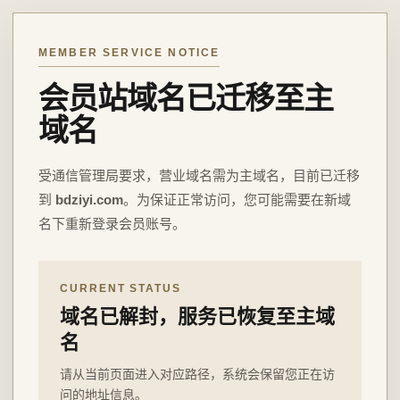
MEMBER SERVICE NOTICE
会员站域名已迁移至主
域名
受通信管理局要求，营业域名需为主域名，目前已迁移
到
bdziyi.com
。为保证正常访问，您可能需要在新域
名下重新登录会员账号。
CURRENT STATUS
域名已解封，服务已恢复至主域
名
请从当前页面进入对应路径，系统会保留您正在访
问的地址信息。