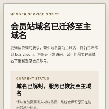
MEMBER SERVICE NOTICE
会员站域名已迁移至主
域名
受通信管理局要求，营业域名需为主域名，目前已迁移
到
bdziyi.com
。为保证正常访问，您可能需要在新域
名下重新登录会员账号。
CURRENT STATUS
域名已解封，服务已恢复至主域
名
请从当前页面进入对应路径，系统会保留您正在访
问的地址信息。