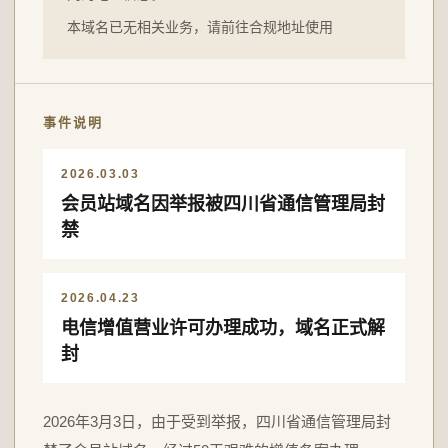
本域名已无相关业务，请前往合规地址使用
事件说明
2026.03.03
会员站域名因举报被四川省通信管理局封
禁
2026.04.23
电信增值营业许可办理成功，域名正式解
封
2026年3月3日，由于受到举报，四川省通信管理局封