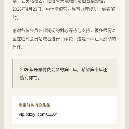
禁了会员站域名。经过50天艰难的增值备案办理，
2026年4月23日，电信增值营业许可办理成功，域名解
封。
感谢各位会员在此期间的耐心等待与支持，很多师傅甚
至在临时会员站域名进行了续费，这是一种让人感动的
信任。
2026年是做付费会员的第四年，希望第十年还
能有你在。
您当前访问的路径
vip.bdziyi.com/1110/