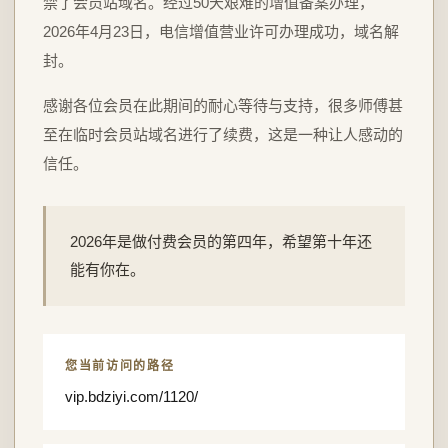
禁了会员站域名。经过50天艰难的增值备案办理，
2026年4月23日，电信增值营业许可办理成功，域名解
封。
感谢各位会员在此期间的耐心等待与支持，很多师傅甚
至在临时会员站域名进行了续费，这是一种让人感动的
信任。
2026年是做付费会员的第四年，希望第十年还
能有你在。
您当前访问的路径
vip.bdziyi.com/1120/