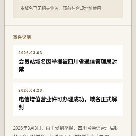
本域名已无相关业务，请前往合规地址使用
事件说明
2026.03.03
会员站域名因举报被四川省通信管理局封
禁
2026.04.23
电信增值营业许可办理成功，域名正式解
封
2026年3月3日，由于受到举报，四川省通信管理局封