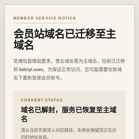
MEMBER SERVICE NOTICE
会员站域名已迁移至主
域名
受通信管理局要求，营业域名需为主域名，目前已迁移
到
bdziyi.com
。为保证正常访问，您可能需要在新域
名下重新登录会员账号。
CURRENT STATUS
域名已解封，服务已恢复至主域
名
请从当前页面进入对应路径，系统会保留您正在访
问的地址信息。