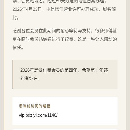
禁了会员站域名。经过50天艰难的增值备案办理，
2026年4月23日，电信增值营业许可办理成功，域名解
封。
感谢各位会员在此期间的耐心等待与支持，很多师傅甚
至在临时会员站域名进行了续费，这是一种让人感动的
信任。
2026年是做付费会员的第四年，希望第十年还
能有你在。
您当前访问的路径
vip.bdziyi.com/1140/