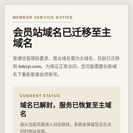
MEMBER SERVICE NOTICE
会员站域名已迁移至主
域名
受通信管理局要求，营业域名需为主域名，目前已迁移
到
bdziyi.com
。为保证正常访问，您可能需要在新域
名下重新登录会员账号。
CURRENT STATUS
域名已解封，服务已恢复至主域
名
请从当前页面进入对应路径，系统会保留您正在访
问的地址信息。