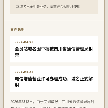
本域名已无相关业务，请前往合规地址使用
事件说明
2026.03.03
会员站域名因举报被四川省通信管理局封
禁
2026.04.23
电信增值营业许可办理成功，域名正式解
封
2026年3月3日，由于受到举报，四川省通信管理局封