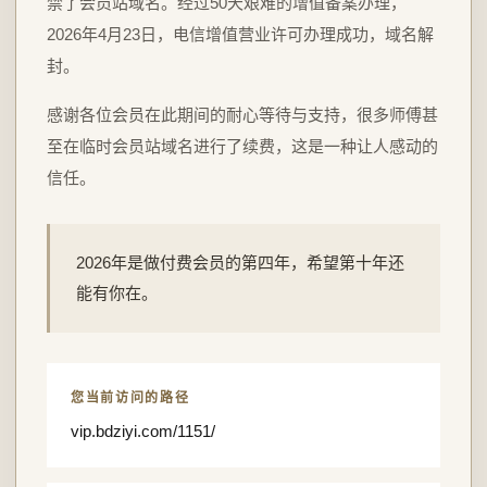
禁了会员站域名。经过50天艰难的增值备案办理，
2026年4月23日，电信增值营业许可办理成功，域名解
封。
感谢各位会员在此期间的耐心等待与支持，很多师傅甚
至在临时会员站域名进行了续费，这是一种让人感动的
信任。
2026年是做付费会员的第四年，希望第十年还
能有你在。
您当前访问的路径
vip.bdziyi.com/1151/