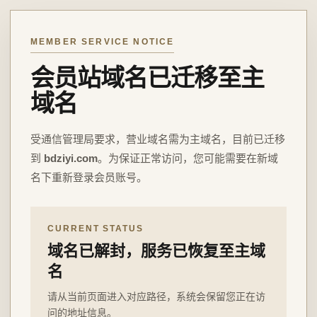
MEMBER SERVICE NOTICE
会员站域名已迁移至主
域名
受通信管理局要求，营业域名需为主域名，目前已迁移
到
bdziyi.com
。为保证正常访问，您可能需要在新域
名下重新登录会员账号。
CURRENT STATUS
域名已解封，服务已恢复至主域
名
请从当前页面进入对应路径，系统会保留您正在访
问的地址信息。