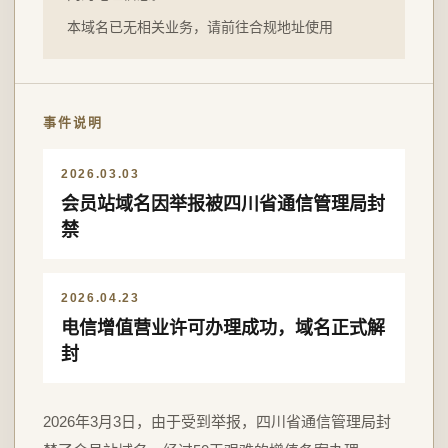
本域名已无相关业务，请前往合规地址使用
事件说明
2026.03.03
会员站域名因举报被四川省通信管理局封
禁
2026.04.23
电信增值营业许可办理成功，域名正式解
封
2026年3月3日，由于受到举报，四川省通信管理局封