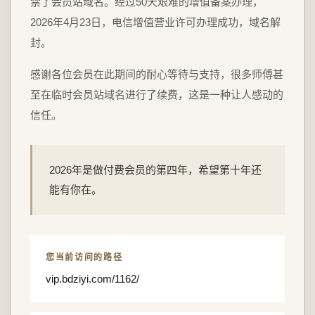
禁了会员站域名。经过50天艰难的增值备案办理，
2026年4月23日，电信增值营业许可办理成功，域名解
封。
感谢各位会员在此期间的耐心等待与支持，很多师傅甚
至在临时会员站域名进行了续费，这是一种让人感动的
信任。
2026年是做付费会员的第四年，希望第十年还
能有你在。
您当前访问的路径
vip.bdziyi.com/1162/