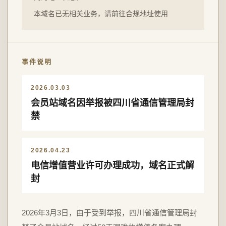
本域名已无相关业务，请前往合规地址使用
事件说明
2026.03.03
会员站域名因举报被四川省通信管理局封
禁
2026.04.23
电信增值营业许可办理成功，域名正式解
封
2026年3月3日，由于受到举报，四川省通信管理局封