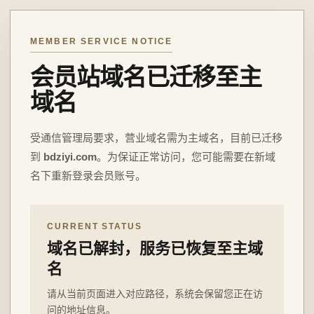
MEMBER SERVICE NOTICE
会员站域名已迁移至主
域名
受通信管理局要求，营业域名需为主域名，目前已迁移
到
bdziyi.com
。为保证正常访问，您可能需要在新域
名下重新登录会员账号。
CURRENT STATUS
域名已解封，服务已恢复至主域
名
请从当前页面进入对应路径，系统会保留您正在访
问的地址信息。