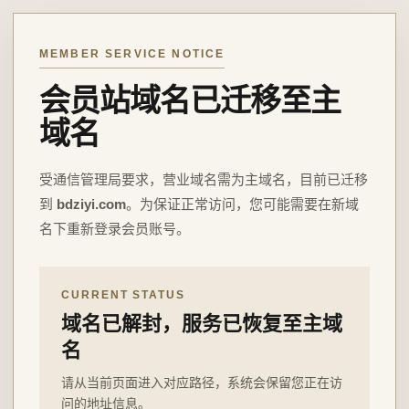
MEMBER SERVICE NOTICE
会员站域名已迁移至主
域名
受通信管理局要求，营业域名需为主域名，目前已迁移
到
bdziyi.com
。为保证正常访问，您可能需要在新域
名下重新登录会员账号。
CURRENT STATUS
域名已解封，服务已恢复至主域
名
请从当前页面进入对应路径，系统会保留您正在访
问的地址信息。