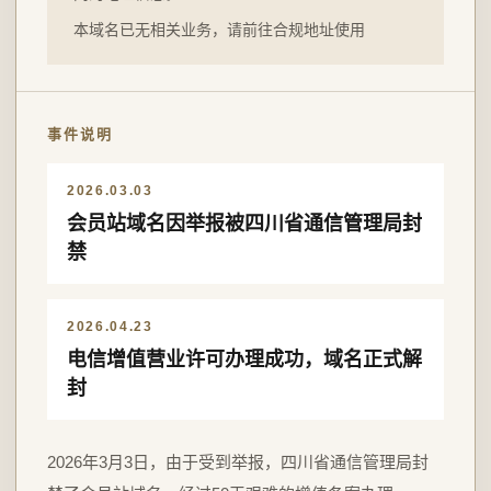
本域名已无相关业务，请前往合规地址使用
事件说明
2026.03.03
会员站域名因举报被四川省通信管理局封
禁
2026.04.23
电信增值营业许可办理成功，域名正式解
封
2026年3月3日，由于受到举报，四川省通信管理局封