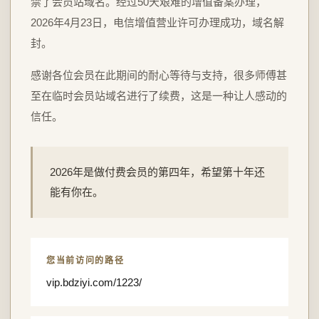
禁了会员站域名。经过50天艰难的增值备案办理，
2026年4月23日，电信增值营业许可办理成功，域名解
封。
感谢各位会员在此期间的耐心等待与支持，很多师傅甚
至在临时会员站域名进行了续费，这是一种让人感动的
信任。
2026年是做付费会员的第四年，希望第十年还
能有你在。
您当前访问的路径
vip.bdziyi.com/1223/