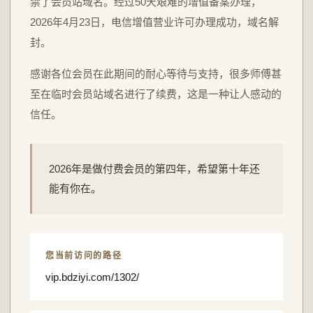
禁了会员站域名。经过50天艰难的增值备案办理，
2026年4月23日，电信增值营业许可办理成功，域名解
封。
感谢各位会员在此期间的耐心等待与支持，很多师傅甚
至在临时会员站域名进行了续费，这是一种让人感动的
信任。
2026年是做付费会员的第四年，希望第十年还
能有你在。
您当前访问的路径
vip.bdziyi.com/1302/