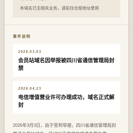
本域名已无相关业务，请前往合规地址使用
事件说明
2026.03.03
会员站域名因举报被四川省通信管理局封
禁
2026.04.23
电信增值营业许可办理成功，域名正式解
封
2026年3月3日，由于受到举报，四川省通信管理局封