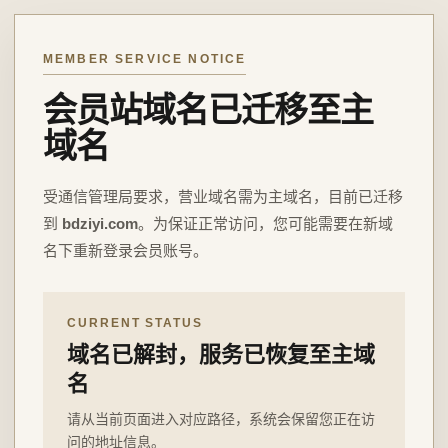
MEMBER SERVICE NOTICE
会员站域名已迁移至主
域名
受通信管理局要求，营业域名需为主域名，目前已迁移
到
bdziyi.com
。为保证正常访问，您可能需要在新域
名下重新登录会员账号。
CURRENT STATUS
域名已解封，服务已恢复至主域
名
请从当前页面进入对应路径，系统会保留您正在访
问的地址信息。