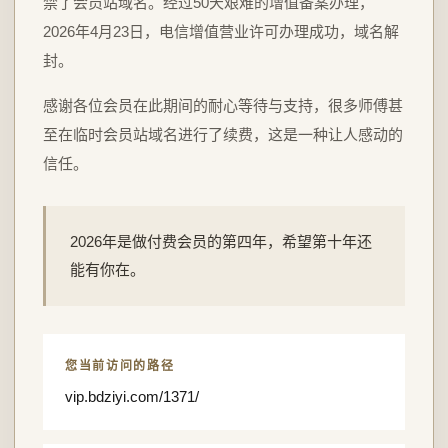
禁了会员站域名。经过50天艰难的增值备案办理，
2026年4月23日，电信增值营业许可办理成功，域名解
封。
感谢各位会员在此期间的耐心等待与支持，很多师傅甚
至在临时会员站域名进行了续费，这是一种让人感动的
信任。
2026年是做付费会员的第四年，希望第十年还
能有你在。
您当前访问的路径
vip.bdziyi.com/1371/