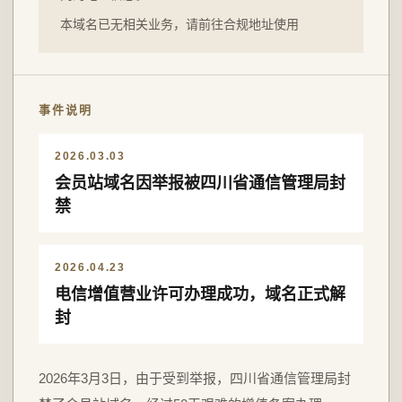
本域名已无相关业务，请前往合规地址使用
事件说明
2026.03.03
会员站域名因举报被四川省通信管理局封
禁
2026.04.23
电信增值营业许可办理成功，域名正式解
封
2026年3月3日，由于受到举报，四川省通信管理局封