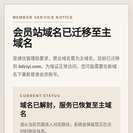
MEMBER SERVICE NOTICE
会员站域名已迁移至主
域名
受通信管理局要求，营业域名需为主域名，目前已迁移
到
bdziyi.com
。为保证正常访问，您可能需要在新域
名下重新登录会员账号。
CURRENT STATUS
域名已解封，服务已恢复至主域
名
请从当前页面进入对应路径，系统会保留您正在访
问的地址信息。