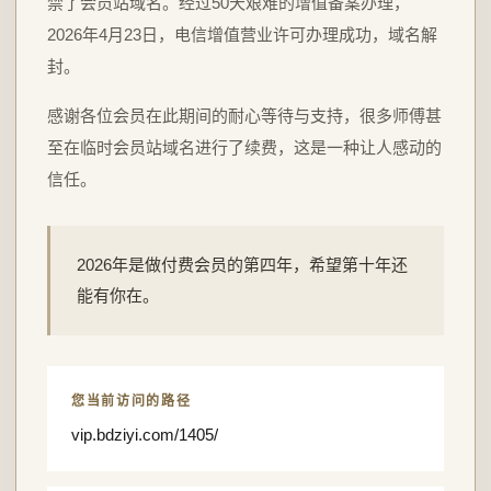
禁了会员站域名。经过50天艰难的增值备案办理，
2026年4月23日，电信增值营业许可办理成功，域名解
封。
感谢各位会员在此期间的耐心等待与支持，很多师傅甚
至在临时会员站域名进行了续费，这是一种让人感动的
信任。
2026年是做付费会员的第四年，希望第十年还
能有你在。
您当前访问的路径
vip.bdziyi.com/1405/