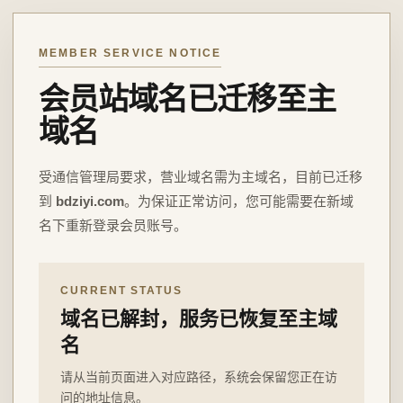
MEMBER SERVICE NOTICE
会员站域名已迁移至主
域名
受通信管理局要求，营业域名需为主域名，目前已迁移
到
bdziyi.com
。为保证正常访问，您可能需要在新域
名下重新登录会员账号。
CURRENT STATUS
域名已解封，服务已恢复至主域
名
请从当前页面进入对应路径，系统会保留您正在访
问的地址信息。