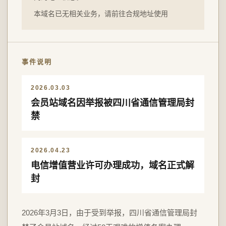
本域名已无相关业务，请前往合规地址使用
事件说明
2026.03.03
会员站域名因举报被四川省通信管理局封
禁
2026.04.23
电信增值营业许可办理成功，域名正式解
封
2026年3月3日，由于受到举报，四川省通信管理局封