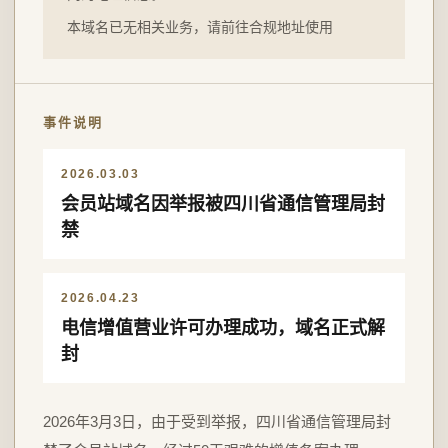
本域名已无相关业务，请前往合规地址使用
事件说明
2026.03.03
会员站域名因举报被四川省通信管理局封
禁
2026.04.23
电信增值营业许可办理成功，域名正式解
封
2026年3月3日，由于受到举报，四川省通信管理局封