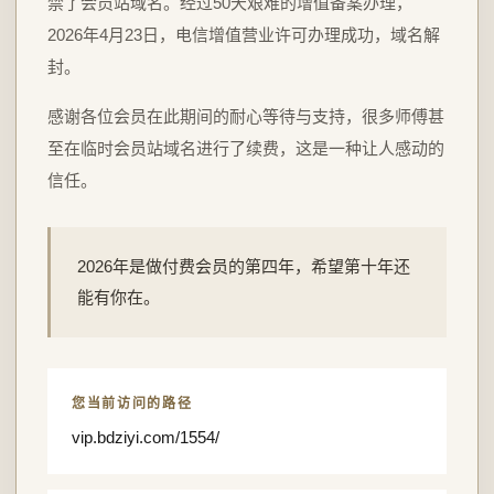
禁了会员站域名。经过50天艰难的增值备案办理，
2026年4月23日，电信增值营业许可办理成功，域名解
封。
感谢各位会员在此期间的耐心等待与支持，很多师傅甚
至在临时会员站域名进行了续费，这是一种让人感动的
信任。
2026年是做付费会员的第四年，希望第十年还
能有你在。
您当前访问的路径
vip.bdziyi.com/1554/