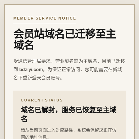
MEMBER SERVICE NOTICE
会员站域名已迁移至主
域名
受通信管理局要求，营业域名需为主域名，目前已迁移
到
bdziyi.com
。为保证正常访问，您可能需要在新域
名下重新登录会员账号。
CURRENT STATUS
域名已解封，服务已恢复至主域
名
请从当前页面进入对应路径，系统会保留您正在访
问的地址信息。