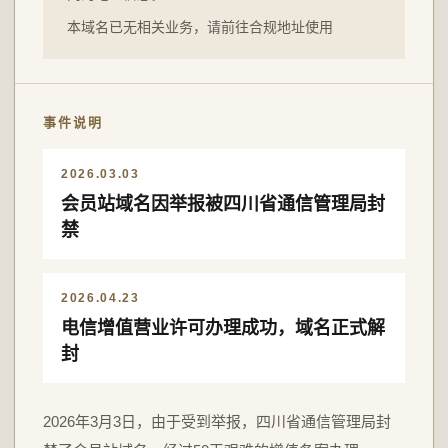
本域名已无相关业务，请前往合规地址使用
事件说明
2026.03.03
会员站域名因举报被四川省通信管理局封
禁
2026.04.23
电信增值营业许可办理成功，域名正式解
封
2026年3月3日，由于受到举报，四川省通信管理局封