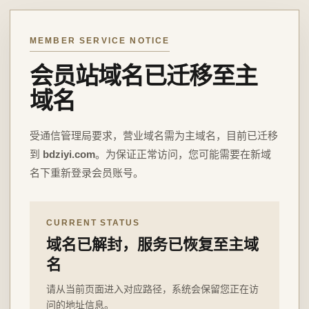
MEMBER SERVICE NOTICE
会员站域名已迁移至主
域名
受通信管理局要求，营业域名需为主域名，目前已迁移
到
bdziyi.com
。为保证正常访问，您可能需要在新域
名下重新登录会员账号。
CURRENT STATUS
域名已解封，服务已恢复至主域
名
请从当前页面进入对应路径，系统会保留您正在访
问的地址信息。