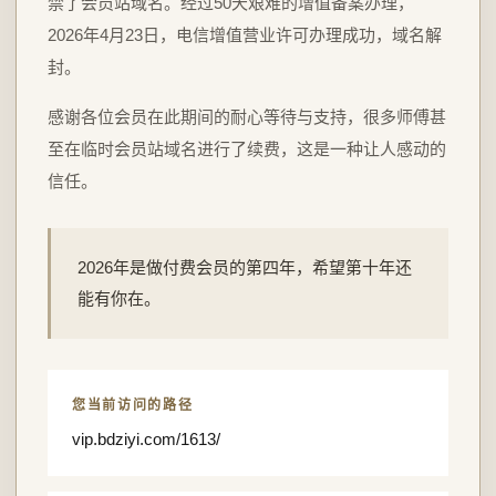
禁了会员站域名。经过50天艰难的增值备案办理，
2026年4月23日，电信增值营业许可办理成功，域名解
封。
感谢各位会员在此期间的耐心等待与支持，很多师傅甚
至在临时会员站域名进行了续费，这是一种让人感动的
信任。
2026年是做付费会员的第四年，希望第十年还
能有你在。
您当前访问的路径
vip.bdziyi.com/1613/