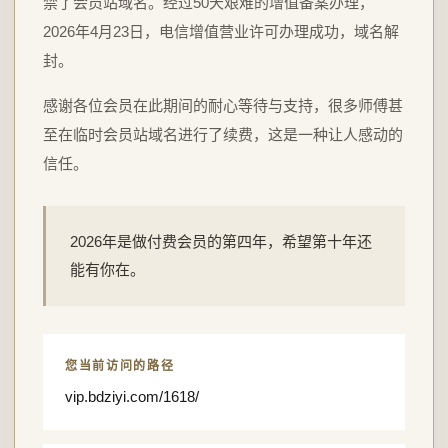
禁了会员站域名。经过50天艰难的增值备案办理，
2026年4月23日，电信增值营业许可办理成功，域名解
封。
感谢各位会员在此期间的耐心等待与支持，很多师傅甚
至在临时会员站域名进行了续费，这是一种让人感动的
信任。
2026年是做付费会员的第四年，希望第十年还
能有你在。
您当前访问的路径
vip.bdziyi.com/1618/