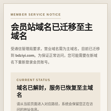
MEMBER SERVICE NOTICE
会员站域名已迁移至主
域名
受通信管理局要求，营业域名需为主域名，目前已迁移
到
bdziyi.com
。为保证正常访问，您可能需要在新域
名下重新登录会员账号。
CURRENT STATUS
域名已解封，服务已恢复至主域
名
请从当前页面进入对应路径，系统会保留您正在访
问的地址信息。