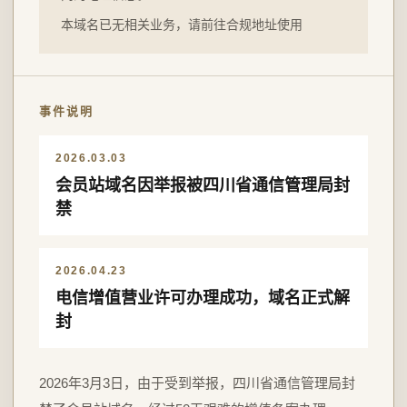
本域名已无相关业务，请前往合规地址使用
事件说明
2026.03.03
会员站域名因举报被四川省通信管理局封
禁
2026.04.23
电信增值营业许可办理成功，域名正式解
封
2026年3月3日，由于受到举报，四川省通信管理局封