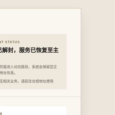
NT STATUS
已解封，服务已恢复至主
页面进入对应路径，系统会保留您正
地址信息。
无相关业务，请前往合规地址使用
径