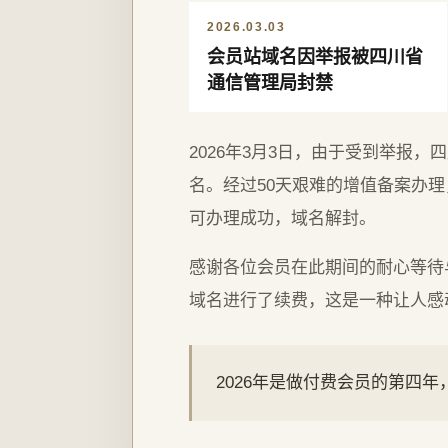
2026.03.03
会员站域名因举报被四川省
通信管理局封禁
2026年3月3日，由于受到举报
名。经过50天艰难的增值备案办理，
可办理成功，域名解封。
感谢各位会员在此期间的耐心等待
域名进行了续费，这是一种让人感
2026年是做付费会员的第四