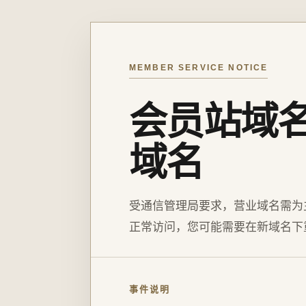
MEMBER SERVICE NOTICE
会员站域
域名
受通信管理局要求，营业域名需为
正常访问，您可能需要在新域名下
事件说明