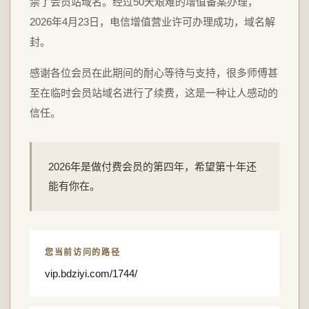
禁了会员站域名。经过50天艰难的增值备案办理，
2026年4月23日，电信增值营业许可办理成功，域名解
封。
感谢各位会员在此期间的耐心等待与支持，很多师傅甚
至在临时会员站域名进行了续费，这是一种让人感动的
信任。
2026年是做付费会员的第四年，希望第十年还
能有你在。
您当前访问的路径
vip.bdziyi.com/1744/