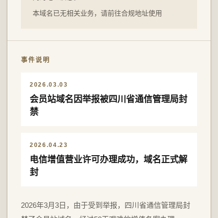
本域名已无相关业务，请前往合规地址使用
事件说明
2026.03.03
会员站域名因举报被四川省通信管理局封
禁
2026.04.23
电信增值营业许可办理成功，域名正式解
封
2026年3月3日，由于受到举报，四川省通信管理局封