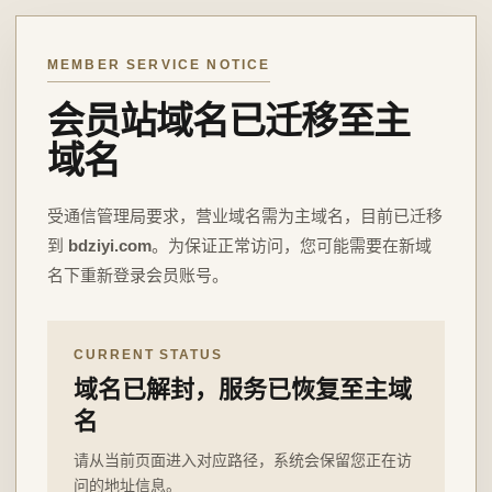
MEMBER SERVICE NOTICE
会员站域名已迁移至主
域名
受通信管理局要求，营业域名需为主域名，目前已迁移
到
bdziyi.com
。为保证正常访问，您可能需要在新域
名下重新登录会员账号。
CURRENT STATUS
域名已解封，服务已恢复至主域
名
请从当前页面进入对应路径，系统会保留您正在访
问的地址信息。