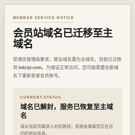
MEMBER SERVICE NOTICE
会员站域名已迁移至主
域名
受通信管理局要求，营业域名需为主域名，目前已迁移
到
bdziyi.com
。为保证正常访问，您可能需要在新域
名下重新登录会员账号。
CURRENT STATUS
域名已解封，服务已恢复至主域
名
请从当前页面进入对应路径，系统会保留您正在访
问的地址信息。