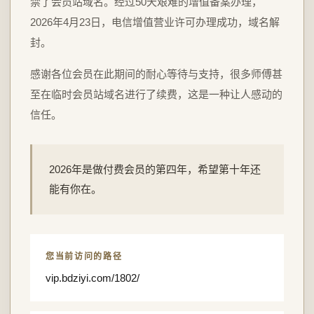
禁了会员站域名。经过50天艰难的增值备案办理，
2026年4月23日，电信增值营业许可办理成功，域名解
封。
感谢各位会员在此期间的耐心等待与支持，很多师傅甚
至在临时会员站域名进行了续费，这是一种让人感动的
信任。
2026年是做付费会员的第四年，希望第十年还
能有你在。
您当前访问的路径
vip.bdziyi.com/1802/