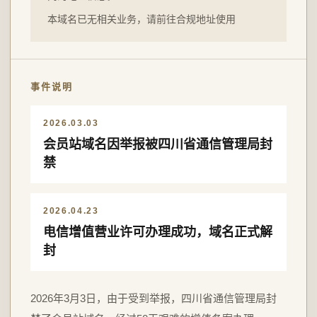
本域名已无相关业务，请前往合规地址使用
事件说明
2026.03.03
会员站域名因举报被四川省通信管理局封
禁
2026.04.23
电信增值营业许可办理成功，域名正式解
封
2026年3月3日，由于受到举报，四川省通信管理局封