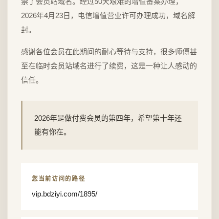
禁了会员站域名。经过50天艰难的增值备案办理，
2026年4月23日，电信增值营业许可办理成功，域名解
封。
感谢各位会员在此期间的耐心等待与支持，很多师傅甚
至在临时会员站域名进行了续费，这是一种让人感动的
信任。
2026年是做付费会员的第四年，希望第十年还
能有你在。
您当前访问的路径
vip.bdziyi.com/1895/