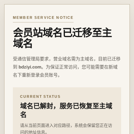
MEMBER SERVICE NOTICE
会员站域名已迁移至主
域名
受通信管理局要求，营业域名需为主域名，目前已迁移
到
bdziyi.com
。为保证正常访问，您可能需要在新域
名下重新登录会员账号。
CURRENT STATUS
域名已解封，服务已恢复至主域
名
请从当前页面进入对应路径，系统会保留您正在访
问的地址信息。