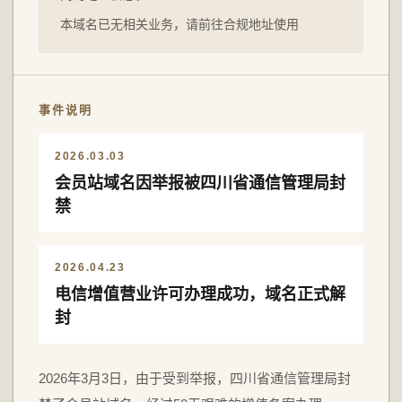
本域名已无相关业务，请前往合规地址使用
事件说明
2026.03.03
会员站域名因举报被四川省通信管理局封
禁
2026.04.23
电信增值营业许可办理成功，域名正式解
封
2026年3月3日，由于受到举报，四川省通信管理局封