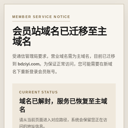
MEMBER SERVICE NOTICE
会员站域名已迁移至主
域名
受通信管理局要求，营业域名需为主域名，目前已迁移
到
bdziyi.com
。为保证正常访问，您可能需要在新域
名下重新登录会员账号。
CURRENT STATUS
域名已解封，服务已恢复至主域
名
请从当前页面进入对应路径，系统会保留您正在访
问的地址信息。