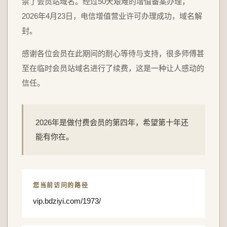
禁了会员站域名。经过50天艰难的增值备案办理，
2026年4月23日，电信增值营业许可办理成功，域名解
封。
感谢各位会员在此期间的耐心等待与支持，很多师傅甚
至在临时会员站域名进行了续费，这是一种让人感动的
信任。
2026年是做付费会员的第四年，希望第十年还
能有你在。
您当前访问的路径
vip.bdziyi.com/1973/