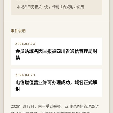
本域名已无相关业务，请前往合规地址使用
事件说明
2026.03.03
会员站域名因举报被四川省通信管理局封
禁
2026.04.23
电信增值营业许可办理成功，域名正式解
封
2026年3月3日，由于受到举报，四川省通信管理局封