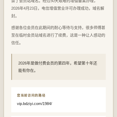
禁了会员站域名。经过50天艰难的增值备案办理，
2026年4月23日，电信增值营业许可办理成功，域名解
封。
感谢各位会员在此期间的耐心等待与支持，很多师傅甚
至在临时会员站域名进行了续费，这是一种让人感动的
信任。
2026年是做付费会员的第四年，希望第十年还
能有你在。
您当前访问的路径
vip.bdziyi.com/1984/