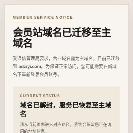
MEMBER SERVICE NOTICE
会员站域名已迁移至主
域名
受通信管理局要求，营业域名需为主域名，目前已迁移
到
bdziyi.com
。为保证正常访问，您可能需要在新域
名下重新登录会员账号。
CURRENT STATUS
域名已解封，服务已恢复至主域
名
请从当前页面进入对应路径，系统会保留您正在访
问的地址信息。