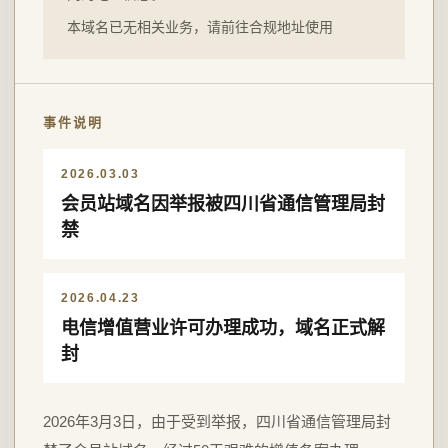
本域名已无相关业务，请前往合规地址使用
事件说明
2026.03.03
会员站域名因举报被四川省通信管理局封
禁
2026.04.23
电信增值营业许可办理成功，域名正式解
封
2026年3月3日，由于受到举报，四川省通信管理局封