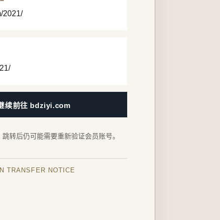
m/2021/
21/
继续前往 bdziyi.com
，跳转后仍可能需要重新验证会员账号。
IN TRANSFER NOTICE