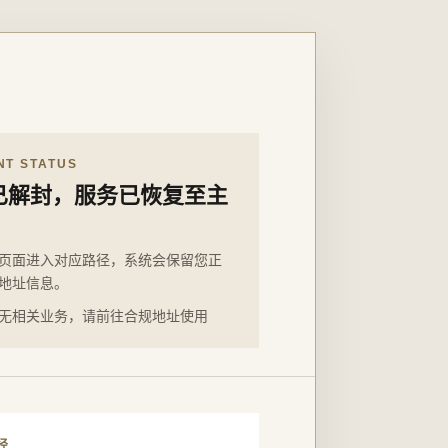
NT STATUS
已解封，服务已恢复至主
页面进入对应路径，系统会保留您正
地址信息。
无相关业务，请前往合规地址使用
径