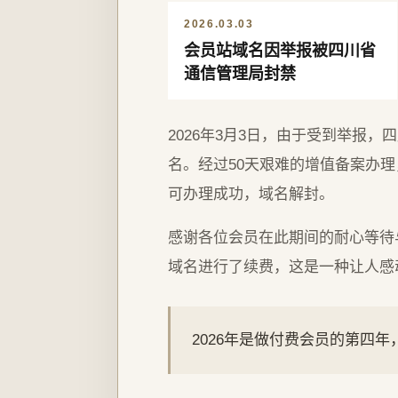
2026.03.03
会员站域名因举报被四川省
通信管理局封禁
2026年3月3日，由于受到举报
名。经过50天艰难的增值备案办理，
可办理成功，域名解封。
感谢各位会员在此期间的耐心等待
域名进行了续费，这是一种让人感
2026年是做付费会员的第四