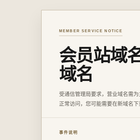
MEMBER SERVICE NOTICE
会员站域
域名
受通信管理局要求，营业域名需为
正常访问，您可能需要在新域名下
事件说明