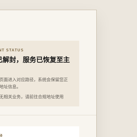
NT STATUS
已解封，服务已恢复至主
页面进入对应路径，系统会保留您正
地址信息。
无相关业务，请前往合规地址使用
径