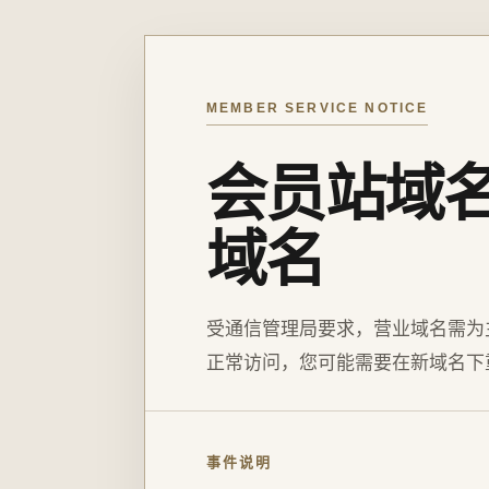
MEMBER SERVICE NOTICE
会员站域
域名
受通信管理局要求，营业域名需为
正常访问，您可能需要在新域名下
事件说明