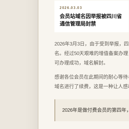
2026.03.03
会员站域名因举报被四川省
通信管理局封禁
2026年3月3日，由于受到举报
名。经过50天艰难的增值备案办理，
可办理成功，域名解封。
感谢各位会员在此期间的耐心等待
域名进行了续费，这是一种让人感
2026年是做付费会员的第四