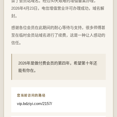
禁了会员站域名。经过50天艰难的增值备案办理，
2026年4月23日，电信增值营业许可办理成功，域名解
封。
感谢各位会员在此期间的耐心等待与支持，很多师傅甚
至在临时会员站域名进行了续费，这是一种让人感动的
信任。
2026年是做付费会员的第四年，希望第十年还
能有你在。
您当前访问的路径
vip.bdziyi.com/2157/