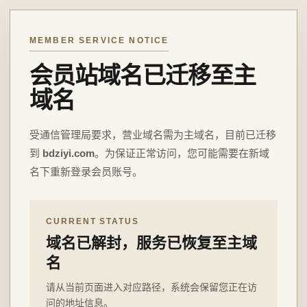
MEMBER SERVICE NOTICE
会员站域名已迁移至主
域名
受通信管理局要求，营业域名需为主域名，目前已迁移
到
bdziyi.com
。为保证正常访问，您可能需要在新域
名下重新登录会员账号。
CURRENT STATUS
域名已解封，服务已恢复至主域
名
请从当前页面进入对应路径，系统会保留您正在访
问的地址信息。