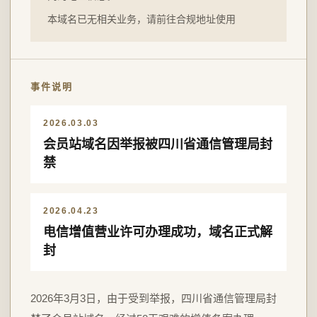
本域名已无相关业务，请前往合规地址使用
事件说明
2026.03.03
会员站域名因举报被四川省通信管理局封
禁
2026.04.23
电信增值营业许可办理成功，域名正式解
封
2026年3月3日，由于受到举报，四川省通信管理局封