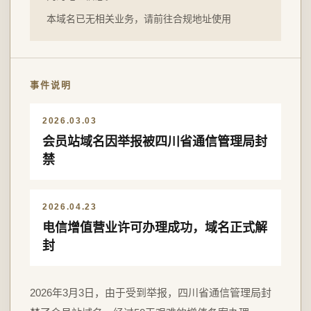
本域名已无相关业务，请前往合规地址使用
事件说明
2026.03.03
会员站域名因举报被四川省通信管理局封
禁
2026.04.23
电信增值营业许可办理成功，域名正式解
封
2026年3月3日，由于受到举报，四川省通信管理局封