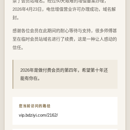
禁了会员站域名。经过50天艰难的增值备案办理，
2026年4月23日，电信增值营业许可办理成功，域名解
封。
感谢各位会员在此期间的耐心等待与支持，很多师傅甚
至在临时会员站域名进行了续费，这是一种让人感动的
信任。
2026年是做付费会员的第四年，希望第十年还
能有你在。
您当前访问的路径
vip.bdziyi.com/2162/