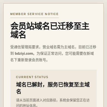
MEMBER SERVICE NOTICE
会员站域名已迁移至主
域名
受通信管理局要求，营业域名需为主域名，目前已迁移
到
bdziyi.com
。为保证正常访问，您可能需要在新域
名下重新登录会员账号。
CURRENT STATUS
域名已解封，服务已恢复至主域
名
请从当前页面进入对应路径，系统会保留您正在访
问的地址信息。