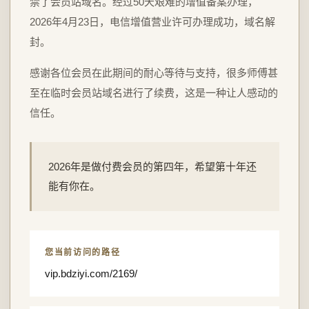
禁了会员站域名。经过50天艰难的增值备案办理，
2026年4月23日，电信增值营业许可办理成功，域名解
封。
感谢各位会员在此期间的耐心等待与支持，很多师傅甚
至在临时会员站域名进行了续费，这是一种让人感动的
信任。
2026年是做付费会员的第四年，希望第十年还
能有你在。
您当前访问的路径
vip.bdziyi.com/2169/