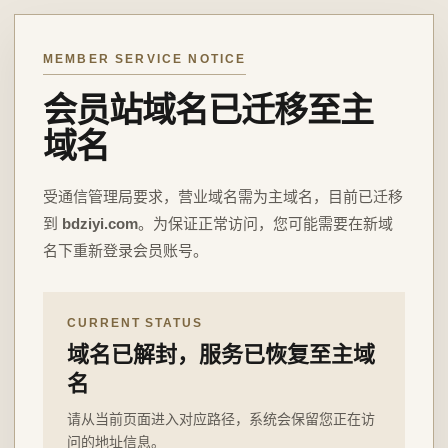
MEMBER SERVICE NOTICE
会员站域名已迁移至主
域名
受通信管理局要求，营业域名需为主域名，目前已迁移
到
bdziyi.com
。为保证正常访问，您可能需要在新域
名下重新登录会员账号。
CURRENT STATUS
域名已解封，服务已恢复至主域
名
请从当前页面进入对应路径，系统会保留您正在访
问的地址信息。