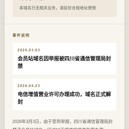
本域名已无相关业务，请前往合规地址使用
事件说明
2026.03.03
会员站域名因举报被四川省通信管理局封
禁
2026.04.23
电信增值营业许可办理成功，域名正式解
封
2026年3月3日，由于受到举报，四川省通信管理局封