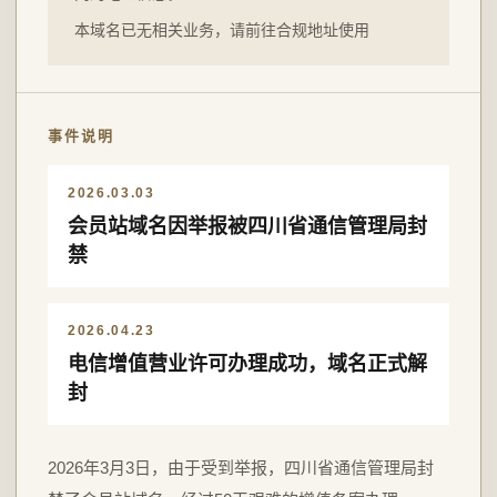
本域名已无相关业务，请前往合规地址使用
事件说明
2026.03.03
会员站域名因举报被四川省通信管理局封
禁
2026.04.23
电信增值营业许可办理成功，域名正式解
封
2026年3月3日，由于受到举报，四川省通信管理局封