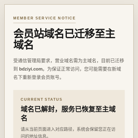
MEMBER SERVICE NOTICE
会员站域名已迁移至主
域名
受通信管理局要求，营业域名需为主域名，目前已迁移
到
bdziyi.com
。为保证正常访问，您可能需要在新域
名下重新登录会员账号。
CURRENT STATUS
域名已解封，服务已恢复至主域
名
请从当前页面进入对应路径，系统会保留您正在访
问的地址信息。