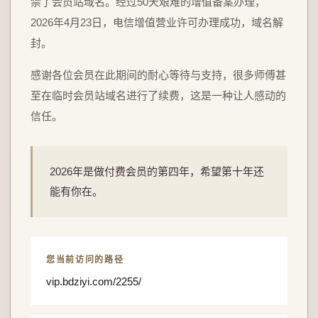
禁了会员站域名。经过50天艰难的增值备案办理，
2026年4月23日，电信增值营业许可办理成功，域名解
封。
感谢各位会员在此期间的耐心等待与支持，很多师傅甚
至在临时会员站域名进行了续费，这是一种让人感动的
信任。
2026年是做付费会员的第四年，希望第十年还
能有你在。
您当前访问的路径
vip.bdziyi.com/2255/