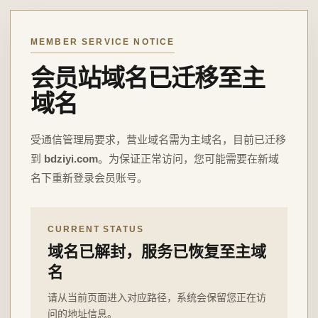
MEMBER SERVICE NOTICE
会员站域名已迁移至主
域名
受通信管理局要求，营业域名需为主域名，目前已迁移
到
bdziyi.com
。为保证正常访问，您可能需要在新域
名下重新登录会员账号。
CURRENT STATUS
域名已解封，服务已恢复至主域
名
请从当前页面进入对应路径，系统会保留您正在访
问的地址信息。