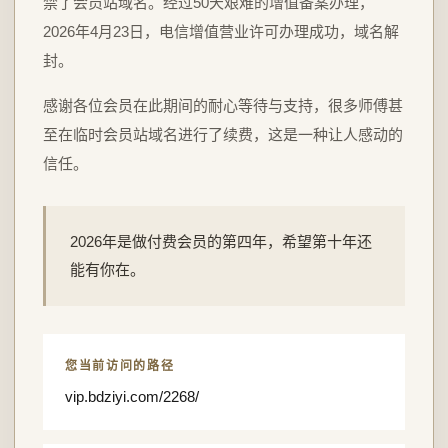
禁了会员站域名。经过50天艰难的增值备案办理，
2026年4月23日，电信增值营业许可办理成功，域名解
封。
感谢各位会员在此期间的耐心等待与支持，很多师傅甚
至在临时会员站域名进行了续费，这是一种让人感动的
信任。
2026年是做付费会员的第四年，希望第十年还
能有你在。
您当前访问的路径
vip.bdziyi.com/2268/