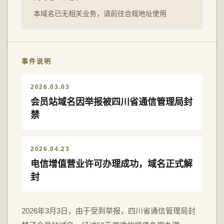
本域名已无相关业务，请前往合规地址使用
事件说明
2026.03.03
会员站域名因举报被四川省通信管理局封
禁
2026.04.23
电信增值营业许可办理成功，域名正式解
封
2026年3月3日，由于受到举报，四川省通信管理局封