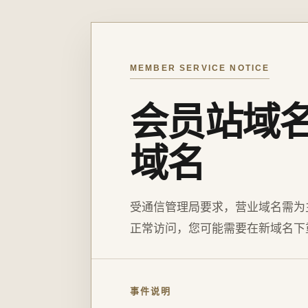
MEMBER SERVICE NOTICE
会员站域
域名
受通信管理局要求，营业域名需为
正常访问，您可能需要在新域名下
事件说明