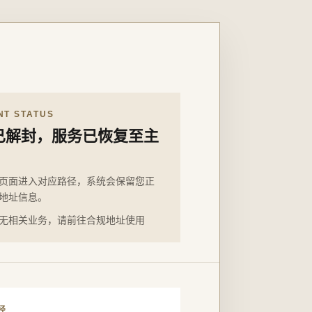
NT STATUS
已解封，服务已恢复至主
页面进入对应路径，系统会保留您正
地址信息。
无相关业务，请前往合规地址使用
径