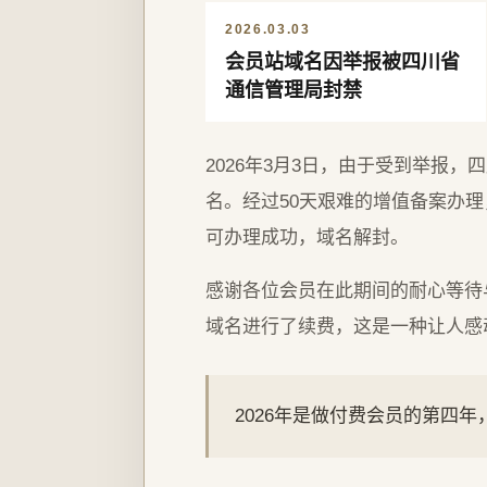
2026.03.03
会员站域名因举报被四川省
通信管理局封禁
2026年3月3日，由于受到举报
名。经过50天艰难的增值备案办理，
可办理成功，域名解封。
感谢各位会员在此期间的耐心等待
域名进行了续费，这是一种让人感
2026年是做付费会员的第四