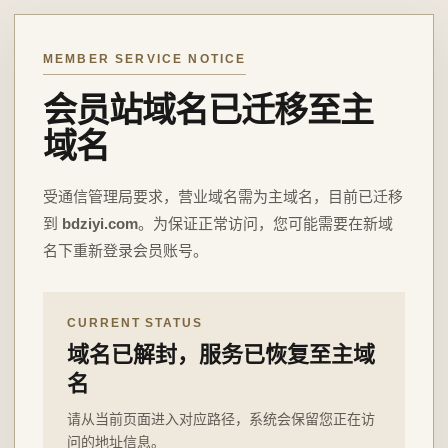
MEMBER SERVICE NOTICE
会员站域名已迁移至主
域名
受通信管理局要求，营业域名需为主域名，目前已迁移
到
bdziyi.com
。为保证正常访问，您可能需要在新域
名下重新登录会员账号。
CURRENT STATUS
域名已解封，服务已恢复至主域
名
请从当前页面进入对应路径，系统会保留您正在访
问的地址信息。