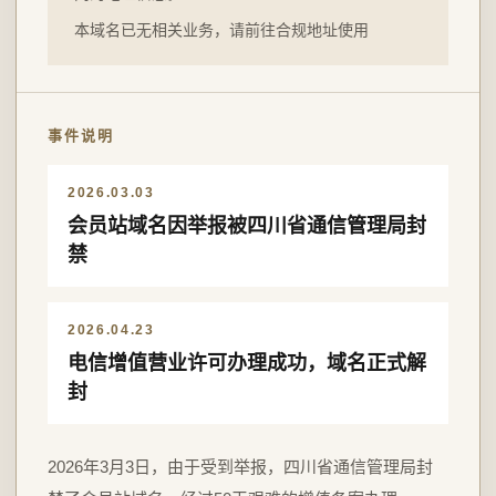
本域名已无相关业务，请前往合规地址使用
事件说明
2026.03.03
会员站域名因举报被四川省通信管理局封
禁
2026.04.23
电信增值营业许可办理成功，域名正式解
封
2026年3月3日，由于受到举报，四川省通信管理局封