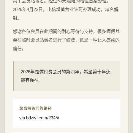
禁了会员站域名。经过50天艰难的增值备案办理，
2026年4月23日，电信增值营业许可办理成功，域名解
封。
感谢各位会员在此期间的耐心等待与支持，很多师傅甚
至在临时会员站域名进行了续费，这是一种让人感动的
信任。
2026年是做付费会员的第四年，希望第十年还
能有你在。
您当前访问的路径
vip.bdziyi.com/2345/