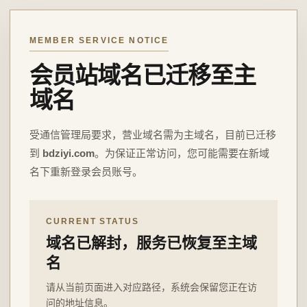
MEMBER SERVICE NOTICE
会员站域名已迁移至主
域名
受通信管理局要求，营业域名需为主域名，目前已迁移
到
bdziyi.com
。为保证正常访问，您可能需要在新域
名下重新登录会员账号。
CURRENT STATUS
域名已解封，服务已恢复至主域
名
请从当前页面进入对应路径，系统会保留您正在访
问的地址信息。