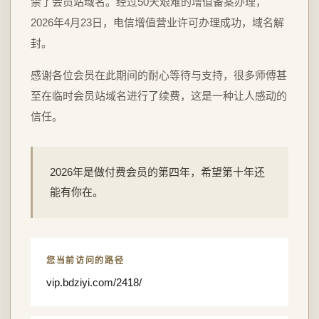
禁了会员站域名。经过50天艰难的增值备案办理，
2026年4月23日，电信增值营业许可办理成功，域名解
封。
感谢各位会员在此期间的耐心等待与支持，很多师傅甚
至在临时会员站域名进行了续费，这是一种让人感动的
信任。
2026年是做付费会员的第四年，希望第十年还
能有你在。
您当前访问的路径
vip.bdziyi.com/2418/