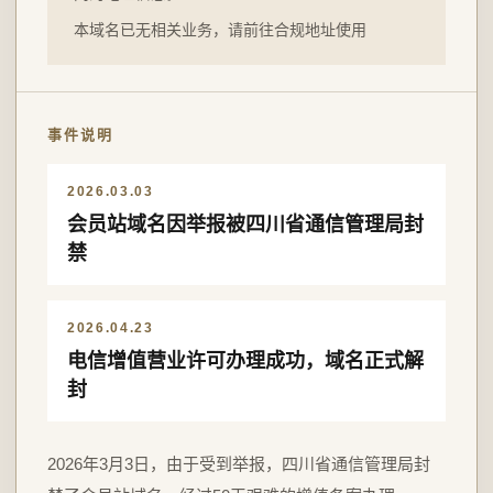
本域名已无相关业务，请前往合规地址使用
事件说明
2026.03.03
会员站域名因举报被四川省通信管理局封
禁
2026.04.23
电信增值营业许可办理成功，域名正式解
封
2026年3月3日，由于受到举报，四川省通信管理局封