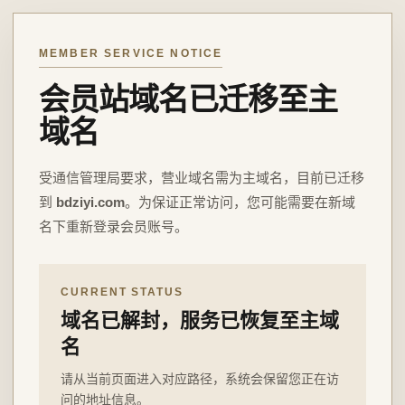
MEMBER SERVICE NOTICE
会员站域名已迁移至主
域名
受通信管理局要求，营业域名需为主域名，目前已迁移
到
bdziyi.com
。为保证正常访问，您可能需要在新域
名下重新登录会员账号。
CURRENT STATUS
域名已解封，服务已恢复至主域
名
请从当前页面进入对应路径，系统会保留您正在访
问的地址信息。