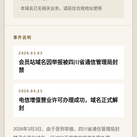
本域名已无相关业务，请前往合规地址使用
事件说明
2026.03.03
会员站域名因举报被四川省通信管理局封
禁
2026.04.23
电信增值营业许可办理成功，域名正式解
封
2026年3月3日，由于受到举报，四川省通信管理局封