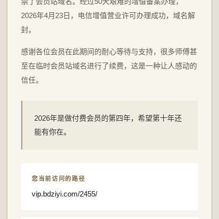
禁了会员站域名。经过50天艰难的增值备案办理，
2026年4月23日，电信增值营业许可办理成功，域名解
封。
感谢各位会员在此期间的耐心等待与支持，很多师傅甚
至在临时会员站域名进行了续费，这是一种让人感动的
信任。
2026年是做付费会员的第四年，希望第十年还
能有你在。
您当前访问的路径
vip.bdziyi.com/2455/