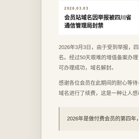
2026.03.03
会员站域名因举报被四川省
通信管理局封禁
2026年3月3日，由于受到举报
名。经过50天艰难的增值备案办理，
可办理成功，域名解封。
感谢各位会员在此期间的耐心等待
域名进行了续费，这是一种让人感
2026年是做付费会员的第四