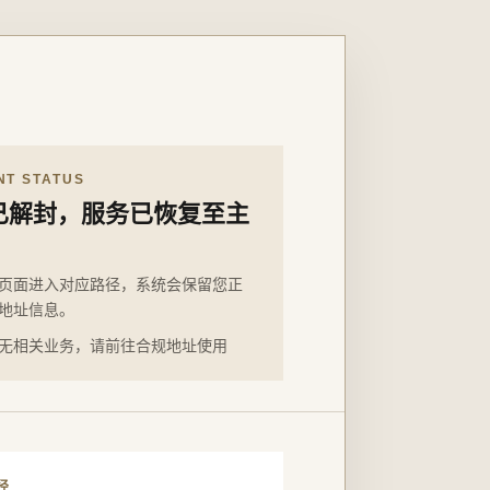
NT STATUS
已解封，服务已恢复至主
页面进入对应路径，系统会保留您正
地址信息。
无相关业务，请前往合规地址使用
径