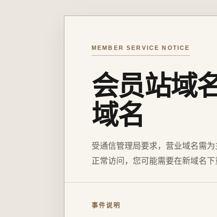
MEMBER SERVICE NOTICE
会员站域
域名
受通信管理局要求，营业域名需为
正常访问，您可能需要在新域名下
事件说明