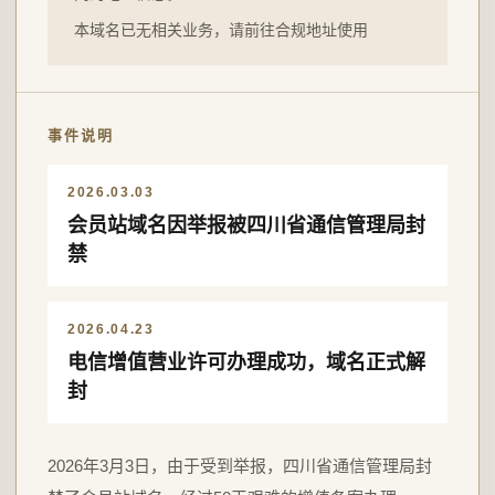
本域名已无相关业务，请前往合规地址使用
事件说明
2026.03.03
会员站域名因举报被四川省通信管理局封
禁
2026.04.23
电信增值营业许可办理成功，域名正式解
封
2026年3月3日，由于受到举报，四川省通信管理局封