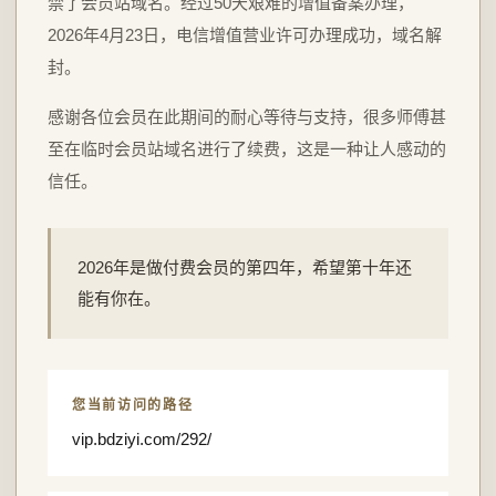
禁了会员站域名。经过50天艰难的增值备案办理，
2026年4月23日，电信增值营业许可办理成功，域名解
封。
感谢各位会员在此期间的耐心等待与支持，很多师傅甚
至在临时会员站域名进行了续费，这是一种让人感动的
信任。
2026年是做付费会员的第四年，希望第十年还
能有你在。
您当前访问的路径
vip.bdziyi.com/292/