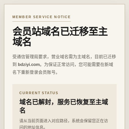
MEMBER SERVICE NOTICE
会员站域名已迁移至主
域名
受通信管理局要求，营业域名需为主域名，目前已迁移
到
bdziyi.com
。为保证正常访问，您可能需要在新域
名下重新登录会员账号。
CURRENT STATUS
域名已解封，服务已恢复至主域
名
请从当前页面进入对应路径，系统会保留您正在访
问的地址信息。