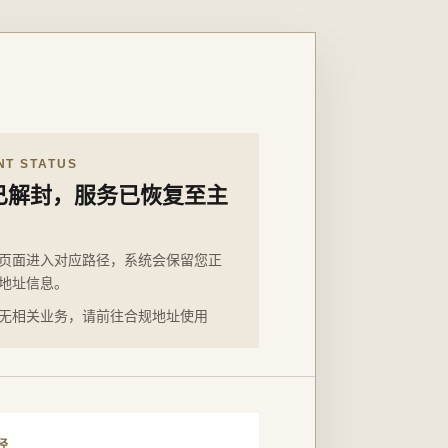
NT STATUS
已解封，服务已恢复至主
页面进入对应路径，系统会保留您正
地址信息。
无相关业务，请前往合规地址使用
径