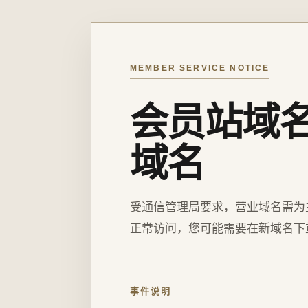
MEMBER SERVICE NOTICE
会员站域
域名
受通信管理局要求，营业域名需为
正常访问，您可能需要在新域名下
事件说明