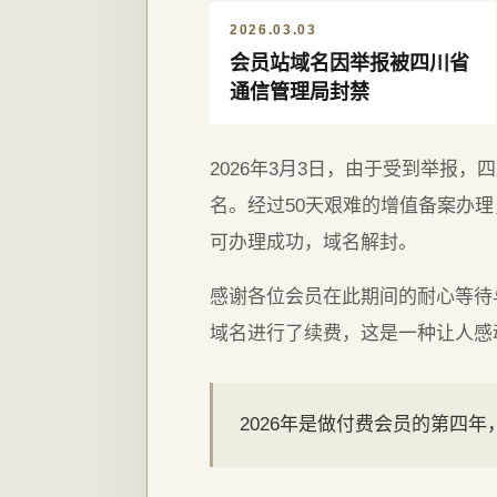
2026.03.03
会员站域名因举报被四川省
通信管理局封禁
2026年3月3日，由于受到举报
名。经过50天艰难的增值备案办理，
可办理成功，域名解封。
感谢各位会员在此期间的耐心等待
域名进行了续费，这是一种让人感
2026年是做付费会员的第四