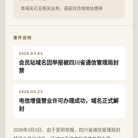
本域名已无相关业务，请前往合规地址使用
事件说明
2026.03.03
会员站域名因举报被四川省通信管理局封
禁
2026.04.23
电信增值营业许可办理成功，域名正式解
封
2026年3月3日，由于受到举报，四川省通信管理局封