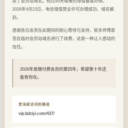
禁了会员站域名。经过50天艰难的增值备案办理，
2026年4月23日，电信增值营业许可办理成功，域名解
封。
感谢各位会员在此期间的耐心等待与支持，很多师傅甚
至在临时会员站域名进行了续费，这是一种让人感动的
信任。
2026年是做付费会员的第四年，希望第十年还
能有你在。
您当前访问的路径
vip.bdziyi.com/437/