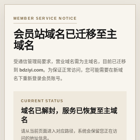
MEMBER SERVICE NOTICE
会员站域名已迁移至主
域名
受通信管理局要求，营业域名需为主域名，目前已迁移
到
bdziyi.com
。为保证正常访问，您可能需要在新域
名下重新登录会员账号。
CURRENT STATUS
域名已解封，服务已恢复至主域
名
请从当前页面进入对应路径，系统会保留您正在访
问的地址信息。