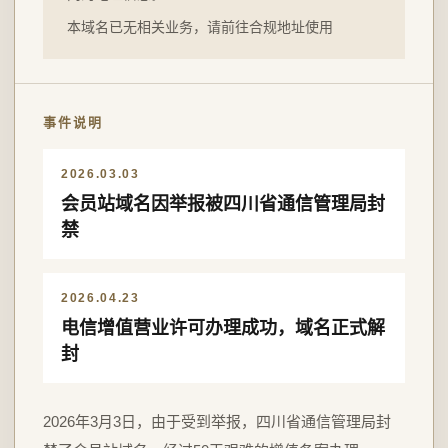
本域名已无相关业务，请前往合规地址使用
事件说明
2026.03.03
会员站域名因举报被四川省通信管理局封
禁
2026.04.23
电信增值营业许可办理成功，域名正式解
封
2026年3月3日，由于受到举报，四川省通信管理局封