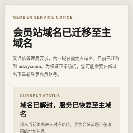
MEMBER SERVICE NOTICE
会员站域名已迁移至主
域名
受通信管理局要求，营业域名需为主域名，目前已迁移
到
bdziyi.com
。为保证正常访问，您可能需要在新域
名下重新登录会员账号。
CURRENT STATUS
域名已解封，服务已恢复至主域
名
请从当前页面进入对应路径，系统会保留您正在访
问的地址信息。