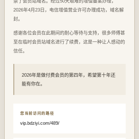
禁了会员站域名。经过50天艰难的增值备案办理，
2026年4月23日，电信增值营业许可办理成功，域名解
封。
感谢各位会员在此期间的耐心等待与支持，很多师傅甚
至在临时会员站域名进行了续费，这是一种让人感动的
信任。
2026年是做付费会员的第四年，希望第十年还
能有你在。
您当前访问的路径
vip.bdziyi.com/489/