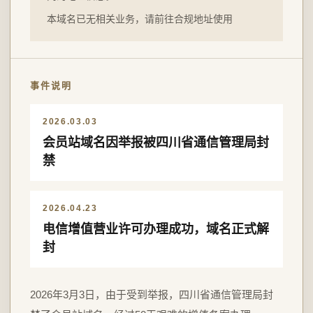
本域名已无相关业务，请前往合规地址使用
事件说明
2026.03.03
会员站域名因举报被四川省通信管理局封
禁
2026.04.23
电信增值营业许可办理成功，域名正式解
封
2026年3月3日，由于受到举报，四川省通信管理局封