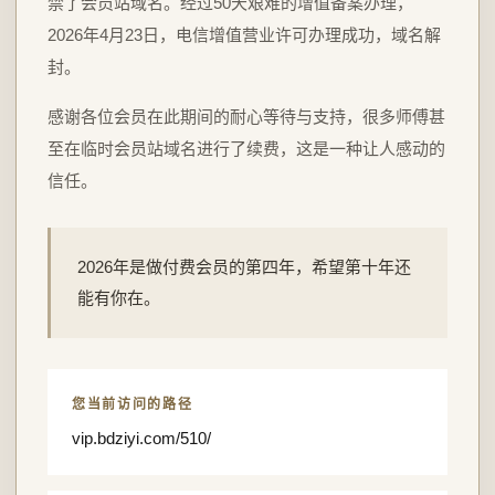
禁了会员站域名。经过50天艰难的增值备案办理，
2026年4月23日，电信增值营业许可办理成功，域名解
封。
感谢各位会员在此期间的耐心等待与支持，很多师傅甚
至在临时会员站域名进行了续费，这是一种让人感动的
信任。
2026年是做付费会员的第四年，希望第十年还
能有你在。
您当前访问的路径
vip.bdziyi.com/510/