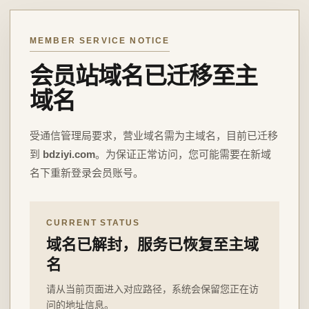
MEMBER SERVICE NOTICE
会员站域名已迁移至主
域名
受通信管理局要求，营业域名需为主域名，目前已迁移
到
bdziyi.com
。为保证正常访问，您可能需要在新域
名下重新登录会员账号。
CURRENT STATUS
域名已解封，服务已恢复至主域
名
请从当前页面进入对应路径，系统会保留您正在访
问的地址信息。