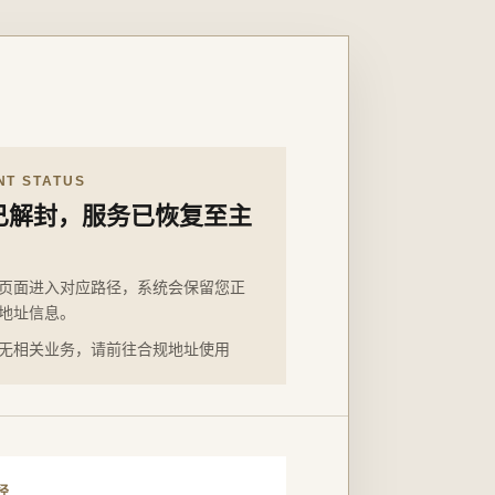
NT STATUS
已解封，服务已恢复至主
页面进入对应路径，系统会保留您正
地址信息。
无相关业务，请前往合规地址使用
径