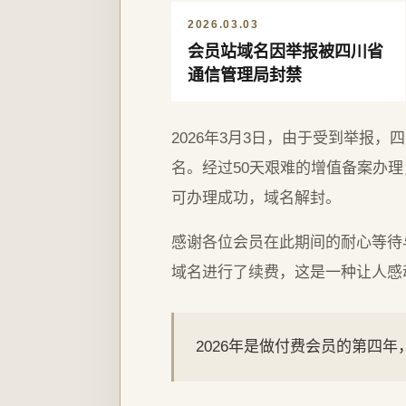
2026.03.03
会员站域名因举报被四川省
通信管理局封禁
2026年3月3日，由于受到举报
名。经过50天艰难的增值备案办理，
可办理成功，域名解封。
感谢各位会员在此期间的耐心等待
域名进行了续费，这是一种让人感
2026年是做付费会员的第四