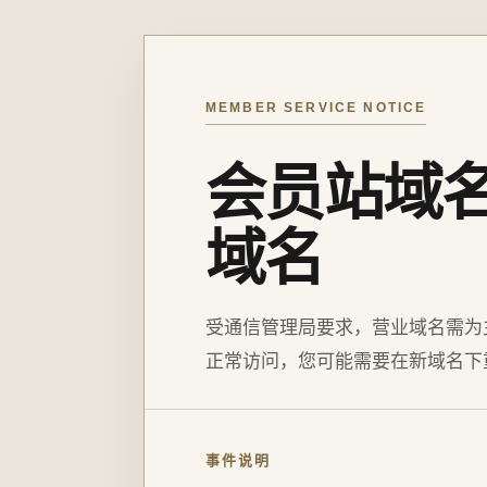
MEMBER SERVICE NOTICE
会员站域
域名
受通信管理局要求，营业域名需为
正常访问，您可能需要在新域名下
事件说明