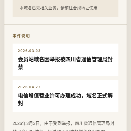
本域名已无相关业务，请前往合规地址使用
事件说明
2026.03.03
会员站域名因举报被四川省通信管理局封
禁
2026.04.23
电信增值营业许可办理成功，域名正式解
封
2026年3月3日，由于受到举报，四川省通信管理局封