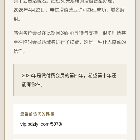
禁了会员站域名。经过50天艰难的增值备案办理，
2026年4月23日，电信增值营业许可办理成功，域名解
封。
感谢各位会员在此期间的耐心等待与支持，很多师傅甚
至在临时会员站域名进行了续费，这是一种让人感动的
信任。
2026年是做付费会员的第四年，希望第十年还
能有你在。
您当前访问的路径
vip.bdziyi.com/5978/