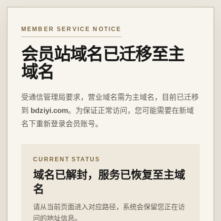
MEMBER SERVICE NOTICE
会员站域名已迁移至主
域名
受通信管理局要求，营业域名需为主域名，目前已迁移
到
bdziyi.com
。为保证正常访问，您可能需要在新域
名下重新登录会员账号。
CURRENT STATUS
域名已解封，服务已恢复至主域
名
请从当前页面进入对应路径，系统会保留您正在访
问的地址信息。