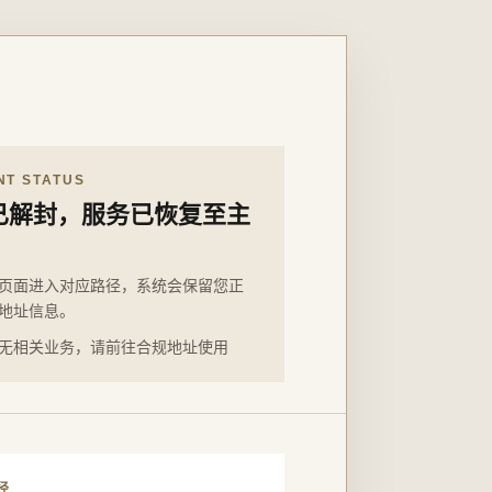
NT STATUS
已解封，服务已恢复至主
页面进入对应路径，系统会保留您正
地址信息。
无相关业务，请前往合规地址使用
径