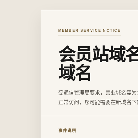
MEMBER SERVICE NOTICE
会员站域
域名
受通信管理局要求，营业域名需为
正常访问，您可能需要在新域名下
事件说明