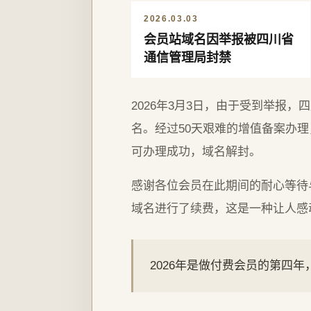
2026.03.03
会员站域名因举报被四川省
通信管理局封禁
2026年3月3日，由于受到举报
名。经过50天艰难的增值备案办理，
可办理成功，域名解封。
感谢各位会员在此期间的耐心等待
域名进行了续费，这是一种让人感
2026年是做付费会员的第四