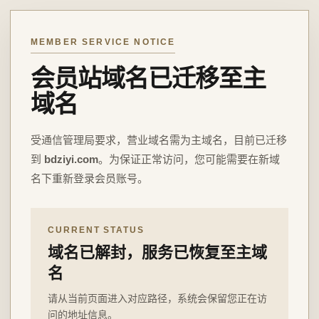
MEMBER SERVICE NOTICE
会员站域名已迁移至主
域名
受通信管理局要求，营业域名需为主域名，目前已迁移
到
bdziyi.com
。为保证正常访问，您可能需要在新域
名下重新登录会员账号。
CURRENT STATUS
域名已解封，服务已恢复至主域
名
请从当前页面进入对应路径，系统会保留您正在访
问的地址信息。