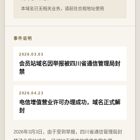
本域名已无相关业务，请前往合规地址使用
事件说明
2026.03.03
会员站域名因举报被四川省通信管理局封
禁
2026.04.23
电信增值营业许可办理成功，域名正式解
封
2026年3月3日，由于受到举报，四川省通信管理局封