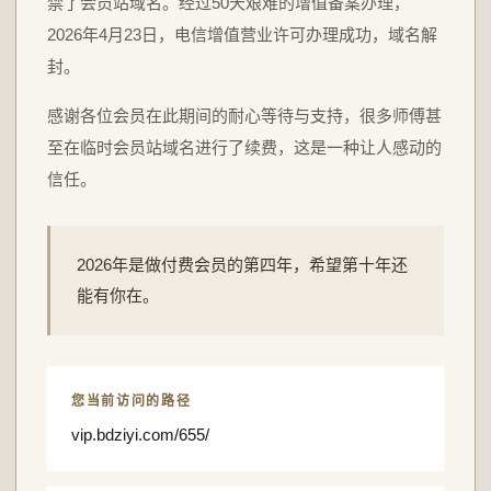
禁了会员站域名。经过50天艰难的增值备案办理，
2026年4月23日，电信增值营业许可办理成功，域名解
封。
感谢各位会员在此期间的耐心等待与支持，很多师傅甚
至在临时会员站域名进行了续费，这是一种让人感动的
信任。
2026年是做付费会员的第四年，希望第十年还
能有你在。
您当前访问的路径
vip.bdziyi.com/655/