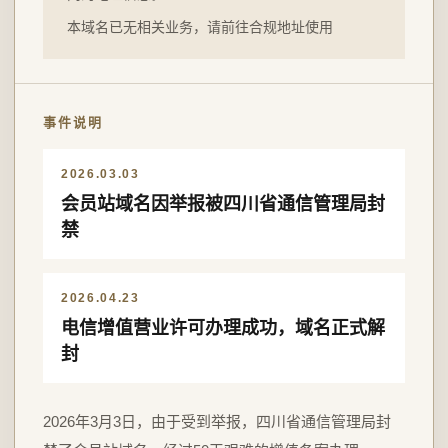
本域名已无相关业务，请前往合规地址使用
事件说明
2026.03.03
会员站域名因举报被四川省通信管理局封
禁
2026.04.23
电信增值营业许可办理成功，域名正式解
封
2026年3月3日，由于受到举报，四川省通信管理局封