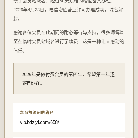
禁了会员站域名。经过50天艰难的增值备案办理，
2026年4月23日，电信增值营业许可办理成功，域名解
封。
感谢各位会员在此期间的耐心等待与支持，很多师傅甚
至在临时会员站域名进行了续费，这是一种让人感动的
信任。
2026年是做付费会员的第四年，希望第十年还
能有你在。
您当前访问的路径
vip.bdziyi.com/658/