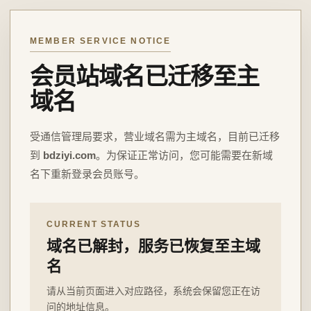
MEMBER SERVICE NOTICE
会员站域名已迁移至主
域名
受通信管理局要求，营业域名需为主域名，目前已迁移
到
bdziyi.com
。为保证正常访问，您可能需要在新域
名下重新登录会员账号。
CURRENT STATUS
域名已解封，服务已恢复至主域
名
请从当前页面进入对应路径，系统会保留您正在访
问的地址信息。