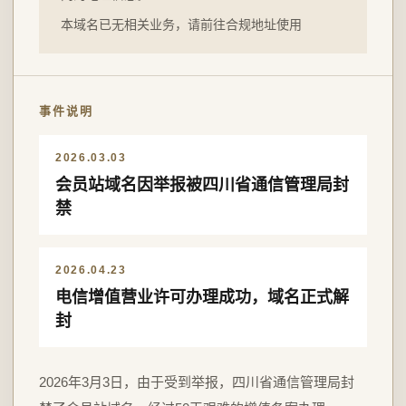
本域名已无相关业务，请前往合规地址使用
事件说明
2026.03.03
会员站域名因举报被四川省通信管理局封
禁
2026.04.23
电信增值营业许可办理成功，域名正式解
封
2026年3月3日，由于受到举报，四川省通信管理局封