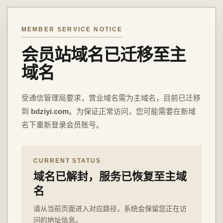
MEMBER SERVICE NOTICE
会员站域名已迁移至主
域名
受通信管理局要求，营业域名需为主域名，目前已迁移
到
bdziyi.com
。为保证正常访问，您可能需要在新域
名下重新登录会员账号。
CURRENT STATUS
域名已解封，服务已恢复至主域
名
请从当前页面进入对应路径，系统会保留您正在访
问的地址信息。