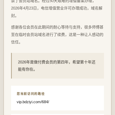
禁了会员站域名。经过50天艰难的增值备案办理，
2026年4月23日，电信增值营业许可办理成功，域名解
封。
感谢各位会员在此期间的耐心等待与支持，很多师傅甚
至在临时会员站域名进行了续费，这是一种让人感动的
信任。
2026年是做付费会员的第四年，希望第十年还
能有你在。
您当前访问的路径
vip.bdziyi.com/684/