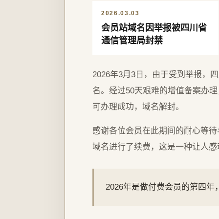
2026.03.03
会员站域名因举报被四川省
通信管理局封禁
2026年3月3日，由于受到举报
名。经过50天艰难的增值备案办理，
可办理成功，域名解封。
感谢各位会员在此期间的耐心等待
域名进行了续费，这是一种让人感
2026年是做付费会员的第四