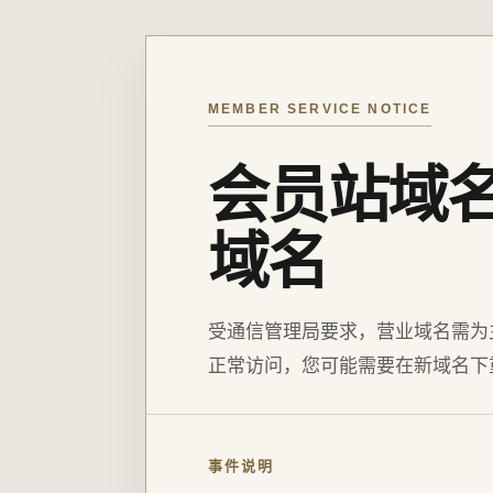
MEMBER SERVICE NOTICE
会员站域
域名
受通信管理局要求，营业域名需为
正常访问，您可能需要在新域名下
事件说明