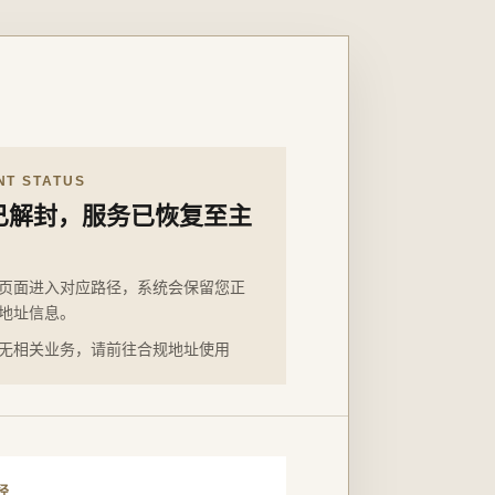
NT STATUS
已解封，服务已恢复至主
页面进入对应路径，系统会保留您正
地址信息。
无相关业务，请前往合规地址使用
径