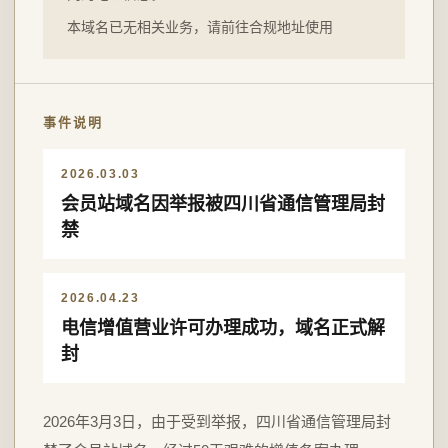
本域名已无相关业务，请前往合规地址使用
事件说明
2026.03.03
会员站域名因举报被四川省通信管理局封
禁
2026.04.23
电信增值营业许可办理成功，域名正式解
封
2026年3月3日，由于受到举报，四川省通信管理局封