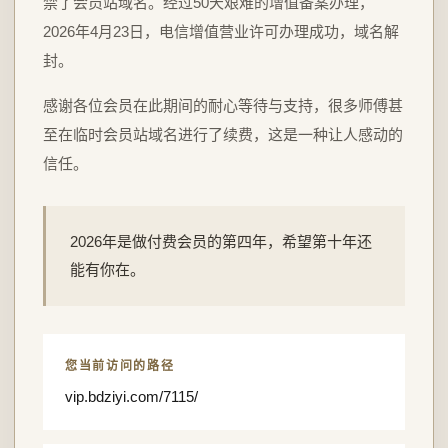
禁了会员站域名。经过50天艰难的增值备案办理，
2026年4月23日，电信增值营业许可办理成功，域名解
封。
感谢各位会员在此期间的耐心等待与支持，很多师傅甚
至在临时会员站域名进行了续费，这是一种让人感动的
信任。
2026年是做付费会员的第四年，希望第十年还
能有你在。
您当前访问的路径
vip.bdziyi.com/7115/