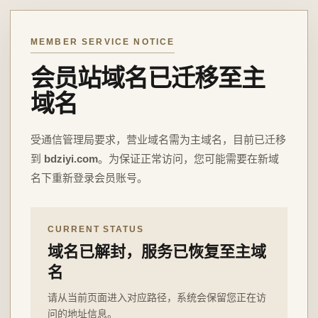
MEMBER SERVICE NOTICE
会员站域名已迁移至主
域名
受通信管理局要求，营业域名需为主域名，目前已迁移
到
bdziyi.com
。为保证正常访问，您可能需要在新域
名下重新登录会员账号。
CURRENT STATUS
域名已解封，服务已恢复至主域
名
请从当前页面进入对应路径，系统会保留您正在访
问的地址信息。