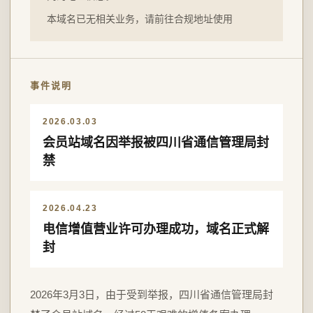
本域名已无相关业务，请前往合规地址使用
事件说明
2026.03.03
会员站域名因举报被四川省通信管理局封
禁
2026.04.23
电信增值营业许可办理成功，域名正式解
封
2026年3月3日，由于受到举报，四川省通信管理局封