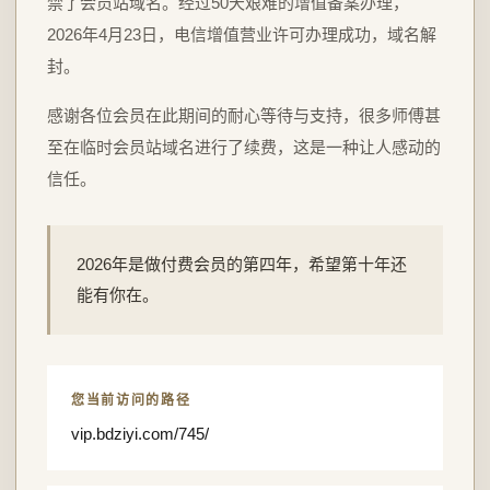
禁了会员站域名。经过50天艰难的增值备案办理，
2026年4月23日，电信增值营业许可办理成功，域名解
封。
感谢各位会员在此期间的耐心等待与支持，很多师傅甚
至在临时会员站域名进行了续费，这是一种让人感动的
信任。
2026年是做付费会员的第四年，希望第十年还
能有你在。
您当前访问的路径
vip.bdziyi.com/745/