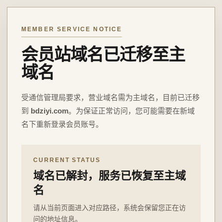
MEMBER SERVICE NOTICE
会员站域名已迁移至主
域名
受通信管理局要求，营业域名需为主域名，目前已迁移
到
bdziyi.com
。为保证正常访问，您可能需要在新域
名下重新登录会员账号。
CURRENT STATUS
域名已解封，服务已恢复至主域
名
请从当前页面进入对应路径，系统会保留您正在访
问的地址信息。