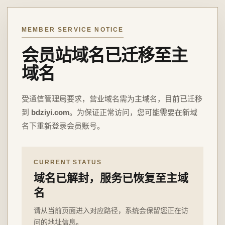
MEMBER SERVICE NOTICE
会员站域名已迁移至主
域名
受通信管理局要求，营业域名需为主域名，目前已迁移
到
bdziyi.com
。为保证正常访问，您可能需要在新域
名下重新登录会员账号。
CURRENT STATUS
域名已解封，服务已恢复至主域
名
请从当前页面进入对应路径，系统会保留您正在访
问的地址信息。