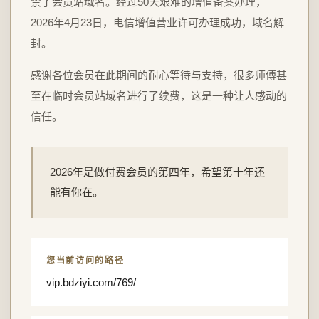
禁了会员站域名。经过50天艰难的增值备案办理，
2026年4月23日，电信增值营业许可办理成功，域名解
封。
感谢各位会员在此期间的耐心等待与支持，很多师傅甚
至在临时会员站域名进行了续费，这是一种让人感动的
信任。
2026年是做付费会员的第四年，希望第十年还
能有你在。
您当前访问的路径
vip.bdziyi.com/769/