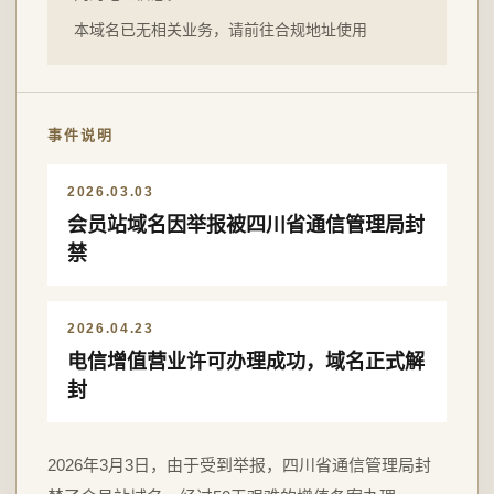
本域名已无相关业务，请前往合规地址使用
事件说明
2026.03.03
会员站域名因举报被四川省通信管理局封
禁
2026.04.23
电信增值营业许可办理成功，域名正式解
封
2026年3月3日，由于受到举报，四川省通信管理局封