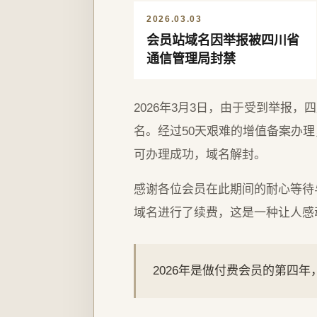
2026.03.03
会员站域名因举报被四川省
通信管理局封禁
2026年3月3日，由于受到举报
名。经过50天艰难的增值备案办理，
可办理成功，域名解封。
感谢各位会员在此期间的耐心等待
域名进行了续费，这是一种让人感
2026年是做付费会员的第四