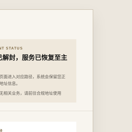
NT STATUS
已解封，服务已恢复至主
页面进入对应路径，系统会保留您正
地址信息。
无相关业务，请前往合规地址使用
径