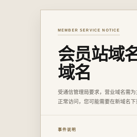
MEMBER SERVICE NOTICE
会员站域
域名
受通信管理局要求，营业域名需为
正常访问，您可能需要在新域名下
事件说明