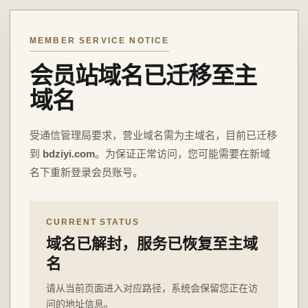
MEMBER SERVICE NOTICE
会员站域名已迁移至主
域名
受通信管理局要求，营业域名需为主域名，目前已迁移
到
bdziyi.com
。为保证正常访问，您可能需要在新域
名下重新登录会员账号。
CURRENT STATUS
域名已解封，服务已恢复至主域
名
请从当前页面进入对应路径，系统会保留您正在访
问的地址信息。