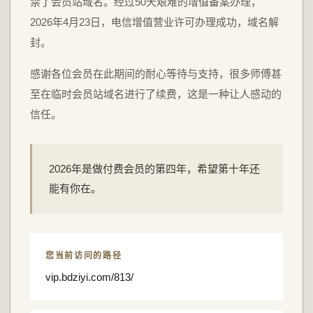
禁了会员站域名。经过50天艰难的增值备案办理，
2026年4月23日，电信增值营业许可办理成功，域名解
封。
感谢各位会员在此期间的耐心等待与支持，很多师傅甚
至在临时会员站域名进行了续费，这是一种让人感动的
信任。
2026年是做付费会员的第四年，希望第十年还
能有你在。
您当前访问的路径
vip.bdziyi.com/813/