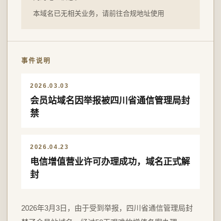
本域名已无相关业务，请前往合规地址使用
事件说明
2026.03.03
会员站域名因举报被四川省通信管理局封
禁
2026.04.23
电信增值营业许可办理成功，域名正式解
封
2026年3月3日，由于受到举报，四川省通信管理局封