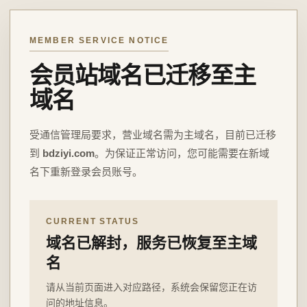
MEMBER SERVICE NOTICE
会员站域名已迁移至主
域名
受通信管理局要求，营业域名需为主域名，目前已迁移
到
bdziyi.com
。为保证正常访问，您可能需要在新域
名下重新登录会员账号。
CURRENT STATUS
域名已解封，服务已恢复至主域
名
请从当前页面进入对应路径，系统会保留您正在访
问的地址信息。