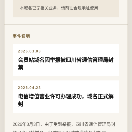
本域名已无相关业务，请前往合规地址使用
事件说明
2026.03.03
会员站域名因举报被四川省通信管理局封
禁
2026.04.23
电信增值营业许可办理成功，域名正式解
封
2026年3月3日，由于受到举报，四川省通信管理局封