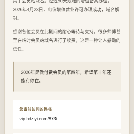
禁了会员站域名。经过50天艰难的增值备案办理，
2026年4月23日，电信增值营业许可办理成功，域名解
封。
感谢各位会员在此期间的耐心等待与支持，很多师傅甚
至在临时会员站域名进行了续费，这是一种让人感动的
信任。
2026年是做付费会员的第四年，希望第十年还
能有你在。
您当前访问的路径
vip.bdziyi.com/873/