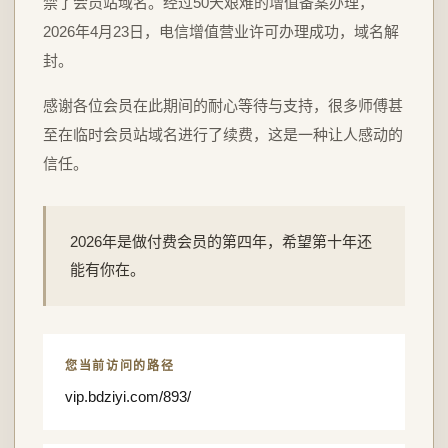
禁了会员站域名。经过50天艰难的增值备案办理，
2026年4月23日，电信增值营业许可办理成功，域名解
封。
感谢各位会员在此期间的耐心等待与支持，很多师傅甚
至在临时会员站域名进行了续费，这是一种让人感动的
信任。
2026年是做付费会员的第四年，希望第十年还
能有你在。
您当前访问的路径
vip.bdziyi.com/893/