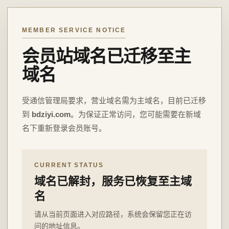
MEMBER SERVICE NOTICE
会员站域名已迁移至主
域名
受通信管理局要求，营业域名需为主域名，目前已迁移
到
bdziyi.com
。为保证正常访问，您可能需要在新域
名下重新登录会员账号。
CURRENT STATUS
域名已解封，服务已恢复至主域
名
请从当前页面进入对应路径，系统会保留您正在访
问的地址信息。