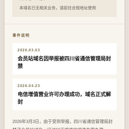
本域名已无相关业务，请前往合规地址使用
事件说明
2026.03.03
会员站域名因举报被四川省通信管理局封
禁
2026.04.23
电信增值营业许可办理成功，域名正式解
封
2026年3月3日，由于受到举报，四川省通信管理局封